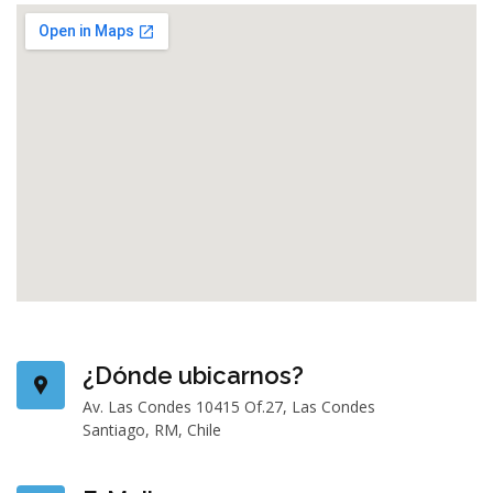
¿Dónde ubicarnos?
Av. Las Condes 10415 Of.27, Las Condes
Santiago, RM, Chile