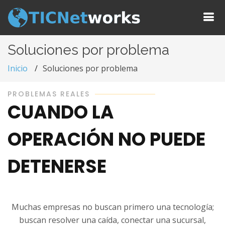
Soluciones por problema
Inicio
Soluciones por problema
PROBLEMAS REALES
CUANDO LA
OPERACIÓN NO PUEDE
DETENERSE
Muchas empresas no buscan primero una tecnología;
buscan resolver una caída, conectar una sucursal,