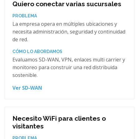
Quiero conectar varias sucursales
PROBLEMA
La empresa opera en múltiples ubicaciones y
necesita administración, seguridad y continuidad
de red.
CÓMO LO ABORDAMOS
Evaluamos SD-WAN, VPN, enlaces multi carrier y
monitoreo para construir una red distribuida
sostenible.
Ver SD-WAN
Necesito WiFi para clientes o
visitantes
PROBLEMA