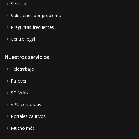
Servicios
Soluciones por problema
Preguntas frecuentes
Centro legal
Nuestros servicios
Teletrabajo
Failover
SD-WAN
VPN corporativa
Portales cautivos
Mucho más