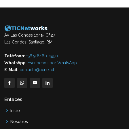
Av. Las Condes 10415 Of.27
Las Condes, Santiago, RM
Teléfono:
+56 9 6460-4950
WhatsApp:
Escríbenos por WhatsApp
E-Mail:
contacto@ticnet.cl
Enlaces
Inicio
Nosotros