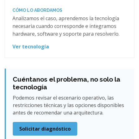
CÓMO LO ABORDAMOS
Analizamos el caso, aprendemos la tecnología
necesaria cuando corresponde e integramos
hardware, software y soporte para resolverlo.
Ver tecnología
Cuéntanos el problema, no solo la
tecnología
Podemos revisar el escenario operativo, las
restricciones técnicas y las opciones disponibles
antes de recomendar una arquitectura.
Solicitar diagnóstico