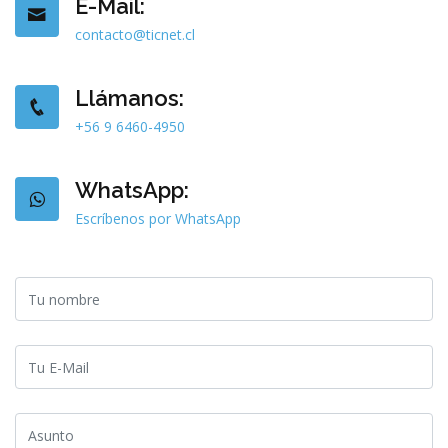
E-Mail:
contacto@ticnet.cl
Llámanos:
+56 9 6460-4950
WhatsApp:
Escríbenos por WhatsApp
Tu nombre
Tu E-Mail
Asunto