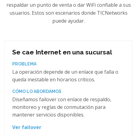
respaldar un punto de venta o dar WiFi confiable a sus
usuarios. Estos son escenarios donde TICNetworks
puede ayudar.
Se cae Internet en una sucursal
PROBLEMA
La operación depende de un enlace que falla o
queda inestable en horarios críticos.
CÓMO LO ABORDAMOS
Diseñamos failover con enlace de respaldo,
monitoreo y reglas de conmutación para
mantener servicios disponibles.
Ver failover