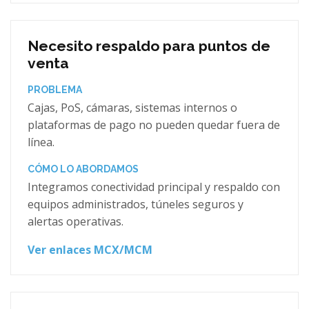
Necesito respaldo para puntos de
venta
PROBLEMA
Cajas, PoS, cámaras, sistemas internos o
plataformas de pago no pueden quedar fuera de
línea.
CÓMO LO ABORDAMOS
Integramos conectividad principal y respaldo con
equipos administrados, túneles seguros y
alertas operativas.
Ver enlaces MCX/MCM