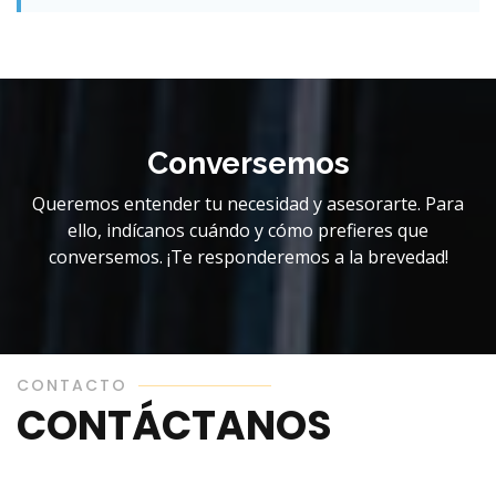
Conversemos
Queremos entender tu necesidad y asesorarte. Para
ello, indícanos cuándo y cómo prefieres que
conversemos. ¡Te responderemos a la brevedad!
CONTACTO
CONTÁCTANOS