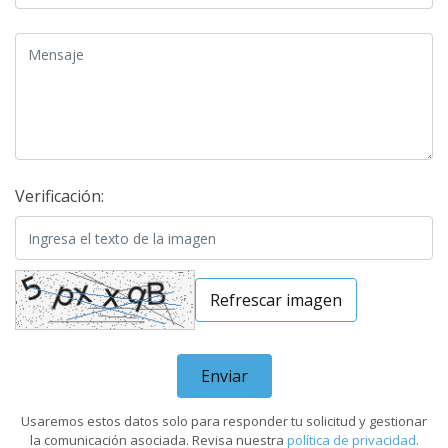
Mensaje
Verificación:
Refrescar imagen
Enviar
Usaremos estos datos solo para responder tu solicitud y gestionar
la comunicación asociada. Revisa nuestra
política de privacidad
.