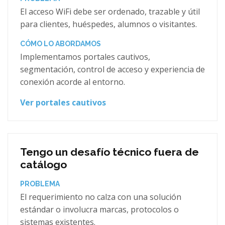
El acceso WiFi debe ser ordenado, trazable y útil
para clientes, huéspedes, alumnos o visitantes.
CÓMO LO ABORDAMOS
Implementamos portales cautivos,
segmentación, control de acceso y experiencia de
conexión acorde al entorno.
Ver portales cautivos
Tengo un desafío técnico fuera de
catálogo
PROBLEMA
El requerimiento no calza con una solución
estándar o involucra marcas, protocolos o
sistemas existentes.