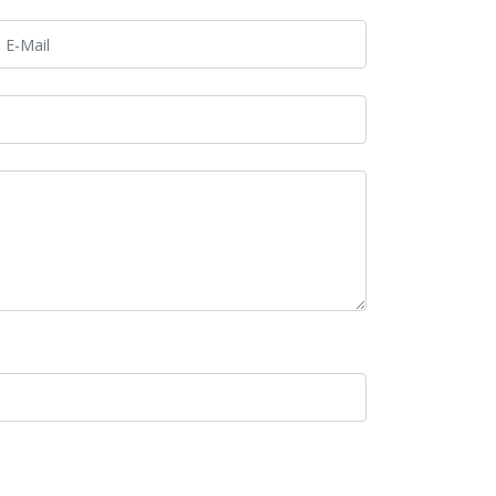
E-Mail