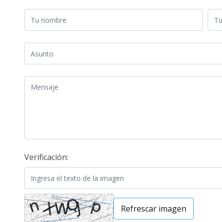
Tu nombre
Tu 
Asunto
Mensaje
Verificación:
Refrescar imagen