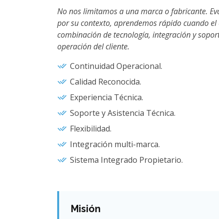
No nos limitamos a una marca o fabricante. Ev
por su contexto, aprendemos rápido cuando el 
combinación de tecnología, integración y sopor
operación del cliente.
Continuidad Operacional.
Calidad Reconocida.
Experiencia Técnica.
Soporte y Asistencia Técnica.
Flexibilidad.
Integración multi-marca.
Sistema Integrado Propietario.
Misión