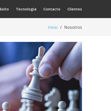
éxito
Tecnología
Contacto
Clientes
Inicio
Nosotros