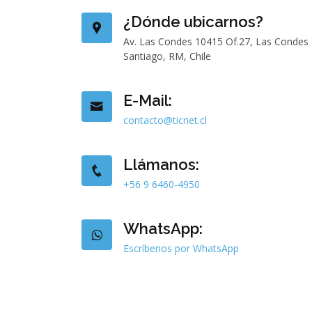
¿Dónde ubicarnos?
Av. Las Condes 10415 Of.27, Las Condes
Santiago, RM, Chile
E-Mail:
contacto@ticnet.cl
Llámanos:
+56 9 6460-4950
WhatsApp:
Escríbenos por WhatsApp