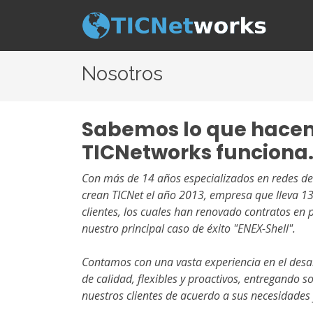
Nosotros
Sabemos lo que hace
TICNetworks funciona
Con más de 14 años especializados en redes de
crean TICNet el año 2013, empresa que lleva 1
clientes, los cuales han renovado contratos en 
nuestro principal caso de éxito "ENEX-Shell".
Contamos con una vasta experiencia en el desar
de calidad, flexibles y proactivos, entregando s
nuestros clientes de acuerdo a sus necesidades