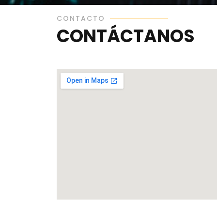
CONTACTO
CONTÁCTANOS