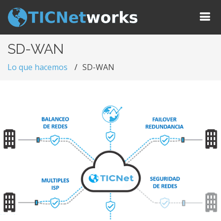
SD-WAN
Lo que hacemos
SD-WAN