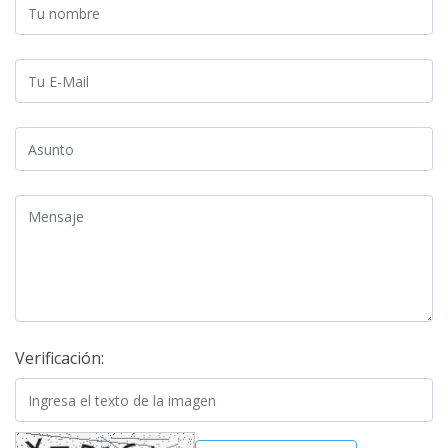
Tu nombre
Tu E-Mail
Asunto
Mensaje
Verificación: