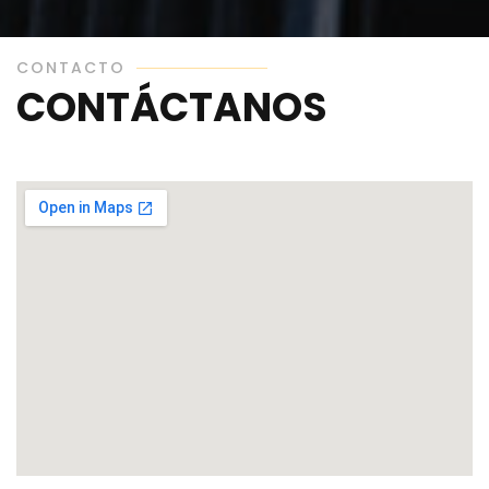
CONTACTO
CONTÁCTANOS