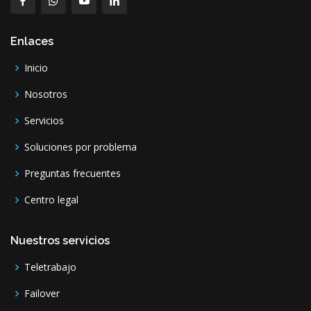
Enlaces
Inicio
Nosotros
Servicios
Soluciones por problema
Preguntas frecuentes
Centro legal
Nuestros servicios
Teletrabajo
Failover