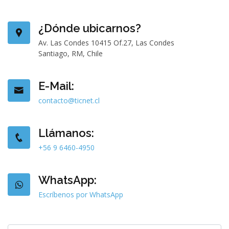
¿Dónde ubicarnos?
Av. Las Condes 10415 Of.27, Las Condes
Santiago, RM, Chile
E-Mail:
contacto@ticnet.cl
Llámanos:
+56 9 6460-4950
WhatsApp:
Escríbenos por WhatsApp