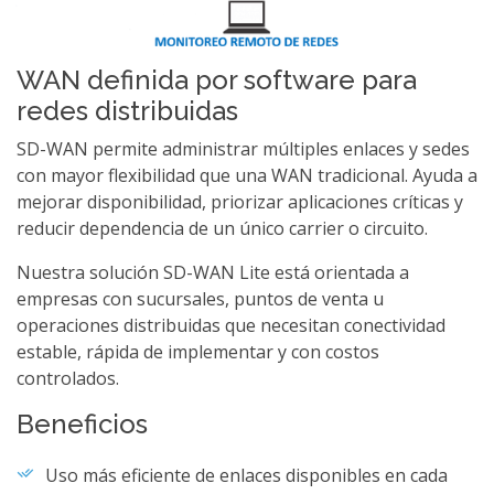
WAN definida por software para
redes distribuidas
SD-WAN permite administrar múltiples enlaces y sedes
con mayor flexibilidad que una WAN tradicional. Ayuda a
mejorar disponibilidad, priorizar aplicaciones críticas y
reducir dependencia de un único carrier o circuito.
Nuestra solución SD-WAN Lite está orientada a
empresas con sucursales, puntos de venta u
operaciones distribuidas que necesitan conectividad
estable, rápida de implementar y con costos
controlados.
Beneficios
Uso más eficiente de enlaces disponibles en cada