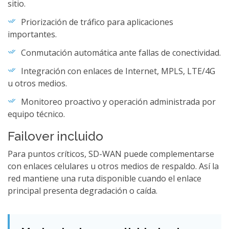
sitio.
Priorización de tráfico para aplicaciones
importantes.
Conmutación automática ante fallas de conectividad.
Integración con enlaces de Internet, MPLS, LTE/4G
u otros medios.
Monitoreo proactivo y operación administrada por
equipo técnico.
Failover incluido
Para puntos críticos, SD-WAN puede complementarse
con enlaces celulares u otros medios de respaldo. Así la
red mantiene una ruta disponible cuando el enlace
principal presenta degradación o caída.