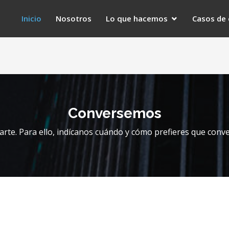
Inicio
Nosotros
Lo que hacemos
Casos de 
Conversemos
rte. Para ello, indícanos cuándo y cómo prefieres que conv