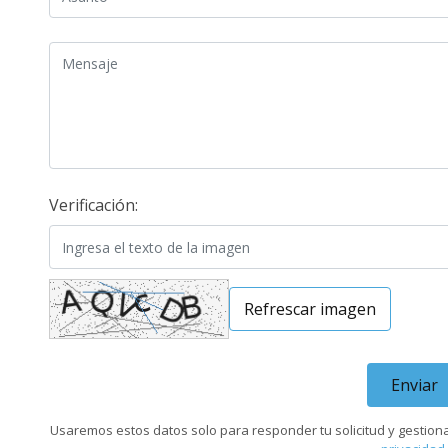
Mensaje
Verificación:
Refrescar imagen
Enviar
Usaremos estos datos solo para responder tu solicitud y gestion