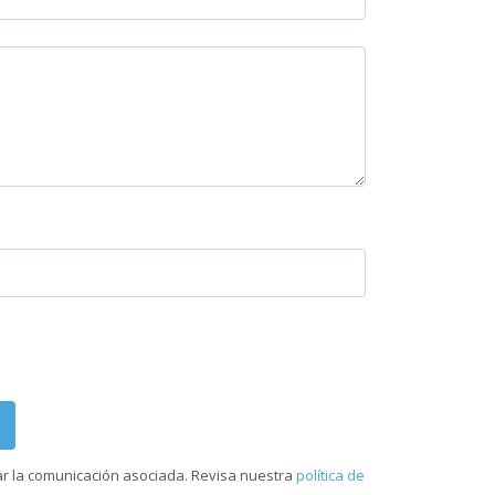
ar la comunicación asociada. Revisa nuestra
política de