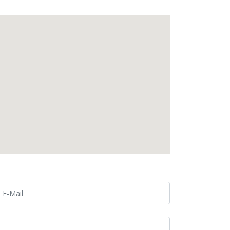
E-Mail