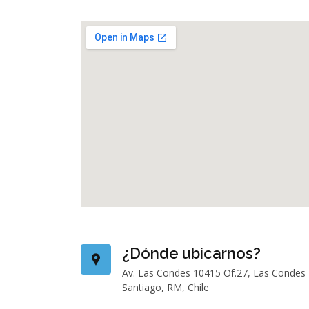
¿Dónde ubicarnos?
Av. Las Condes 10415 Of.27, Las Condes
Santiago, RM, Chile