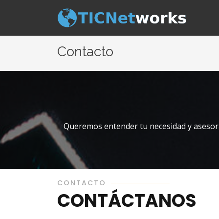
Contacto
Queremos entender tu necesidad y asesora
CONTACTO
CONTÁCTANOS