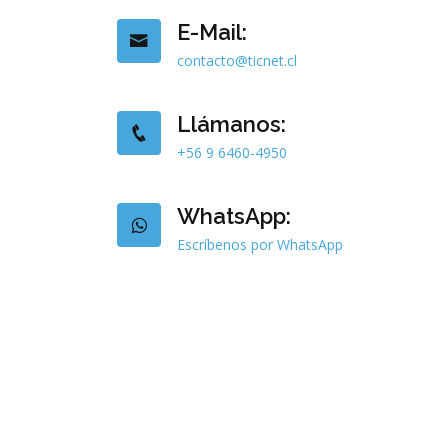
E-Mail:
contacto@ticnet.cl
Llámanos:
+56 9 6460-4950
WhatsApp:
Escríbenos por WhatsApp